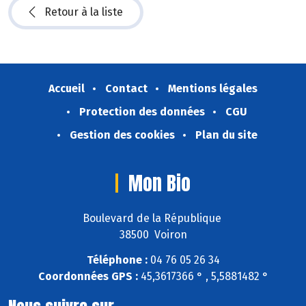
Retour à la liste
Accueil
Contact
Mentions légales
Protection des données
CGU
Gestion des cookies
Plan du site
Mon Bio
Boulevard de la République
38500 Voiron
Téléphone :
04 76 05 26 34
Coordonnées GPS :
45,3617366 ° , 5,5881482 °