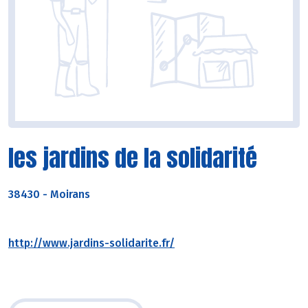
les jardins de la solidarité
38430
-
Moirans
http://www.jardins-solidarite.fr/