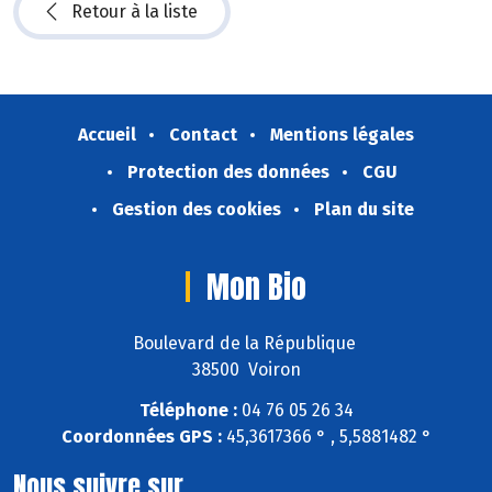
Retour à la liste
Accueil
Contact
Mentions légales
Protection des données
CGU
Gestion des cookies
Plan du site
Mon Bio
Boulevard de la République
38500 Voiron
Téléphone :
04 76 05 26 34
Coordonnées GPS :
45,3617366 ° , 5,5881482 °
Nous suivre sur