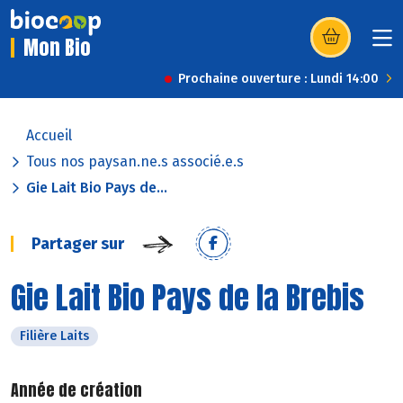
Mon Bio
(s’ouvre dans u
Prochaine ouverture : Lundi 14:00
Accueil
Tous nos paysan.ne.s associé.e.s
Gie Lait Bio Pays de...
Partager sur
Gie Lait Bio Pays de la Brebis
Filière Laits
Année de création