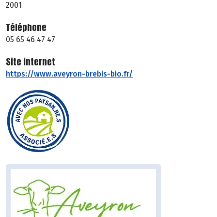
2001
Téléphone
05 65 46 47 47
Site internet
https://www.aveyron-brebis-bio.fr/