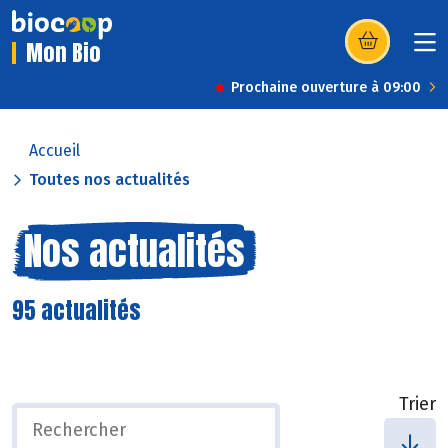
Mon Bio
(s’ouvre dans u
Prochaine ouverture à 09:00
Accueil
Toutes nos actualités
Nos actualités
95 actualités
Trier