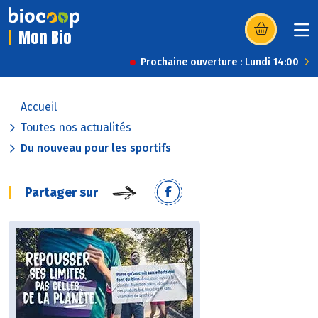
Mon Bio
(s’ouvre dans u
Prochaine ouverture : Lundi 14:00
Accueil
Toutes nos actualités
Du nouveau pour les sportifs
Partager sur