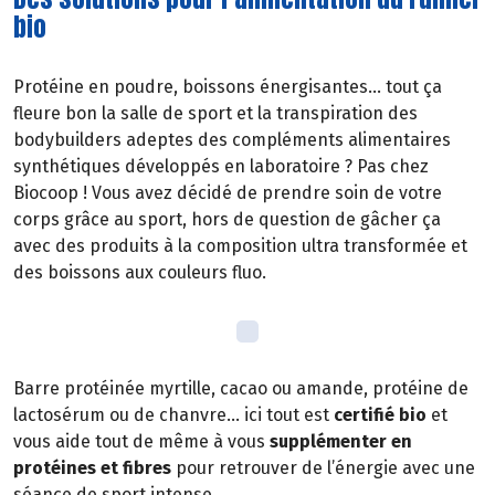
bio
Protéine en poudre, boissons énergisantes… tout ça
fleure bon la salle de sport et la transpiration des
bodybuilders adeptes des compléments alimentaires
synthétiques développés en laboratoire ? Pas chez
Biocoop ! Vous avez décidé de prendre soin de votre
corps grâce au sport, hors de question de gâcher ça
avec des produits à la composition ultra transformée et
des boissons aux couleurs fluo.
Barre protéinée myrtille, cacao ou amande, protéine de
lactosérum ou de chanvre… ici tout est
certifié bio
et
vous aide tout de même à vous
supplémenter en
protéines et fibres
pour retrouver de l’énergie avec une
séance de sport intense.