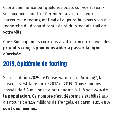
Cela a commencé par quelques posts sur vos réseaux
sociaux pour montrer fièrement à vos amis votre
parcours de footing matinal et aujourd’hui vous voilà à la
recherche du dossard tant désiré du prochain trail de
votre ville.
Chez Biocoop, nous courrons à votre rencontre avec
des
produits conçus pour vous aider à passer la ligne
d’arrivée
.
2019, épidémie de footing
Selon l’édition 2025 de l’observatoire du Running*, la
bascule s’est faite entre 2017 et 2019. Nous sommes
passés de 7,8 millions de pratiquants à 11,8 soit
24% de
la population
. Ce nombre s’est désormais stabilisé aux
alentours de 12,4 millions de français, et parmi eux,
48%
sont des femmes.