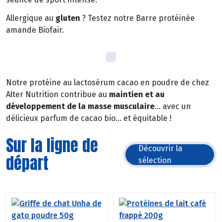
Allergique au
gluten
? Testez notre Barre protéinée
amande Biofair.
Notre protéine au lactosérum cacao en poudre de chez
Alter Nutrition contribue au
maintien et au
développement de la masse musculaire
… avec un
délicieux parfum de cacao bio… et équitable !
Sur la ligne de
Découvrir la
départ
sélection