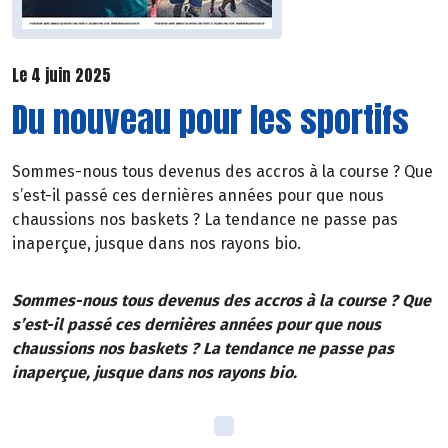
Le 4 juin 2025
Du nouveau pour les sportifs
Sommes-nous tous devenus des accros à la course ? Que
s’est-il passé ces dernières années pour que nous
chaussions nos baskets ? La tendance ne passe pas
inaperçue, jusque dans nos rayons bio.
Sommes-nous tous devenus des accros à la course ? Que
s’est-il passé ces dernières années pour que nous
chaussions nos baskets ? La tendance ne passe pas
inaperçue, jusque dans nos rayons bio.