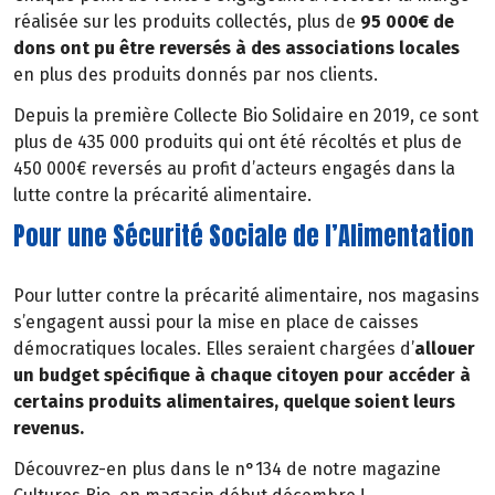
réalisée sur les produits collectés, plus de
95 000€ de
dons ont pu être reversés à des associations locales
en plus des produits donnés par nos clients.
Depuis la première Collecte Bio Solidaire en 2019, ce sont
plus de 435 000 produits qui ont été récoltés et plus de
450 000€ reversés au profit d’acteurs engagés dans la
lutte contre la précarité alimentaire.
Pour une Sécurité Sociale de l’Alimentation
Pour lutter contre la précarité alimentaire, nos magasins
s’engagent aussi pour la mise en place de caisses
démocratiques locales. Elles seraient chargées d’
allouer
un budget spécifique à chaque citoyen pour accéder à
certains produits alimentaires, quelque soient leurs
revenus.
Découvrez-en plus dans le n°134 de notre magazine