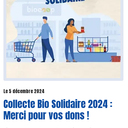
Le 5 décembre 2024
Collecte Bio Solidaire 2024 :
Merci pour vos dons !