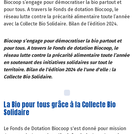
Biocoop s’engage pour démocratiser la bio partout et
pour tous. A travers le Fonds de dotation Biocoop, le
réseau lutte contre la précarité alimentaire toute l’année
avec la Collecte Bio Solidaire. Bilan de l’édition 2024.
Biocoop s’engage pour démocratiser la bio partout et
pour tous. A travers le Fonds de dotation Biocoop, le
réseau lutte contre la précarité alimentaire toute l’année
en soutenant des initiatives solidaires sur tout le
territoire. Bilan de l'édition 2024 de l'une d'elle : la
Collecte Bio Solidaire.
La Bio pour tous grâce à la Collecte Bio
Solidaire
Le Fonds de Dotation Biocoop s'est donné pour mission