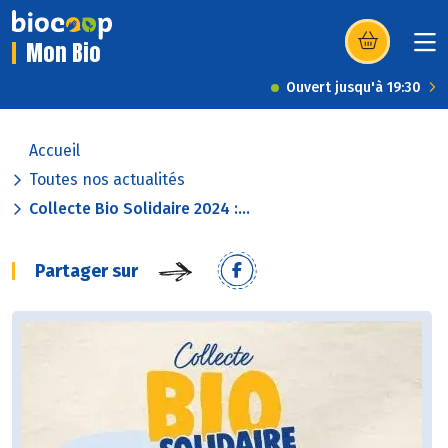
Mon Bio
(s’ouvre dans u
Ouvert jusqu'à 19:30
Accueil
Toutes nos actualités
Collecte Bio Solidaire 2024 :...
Partager sur