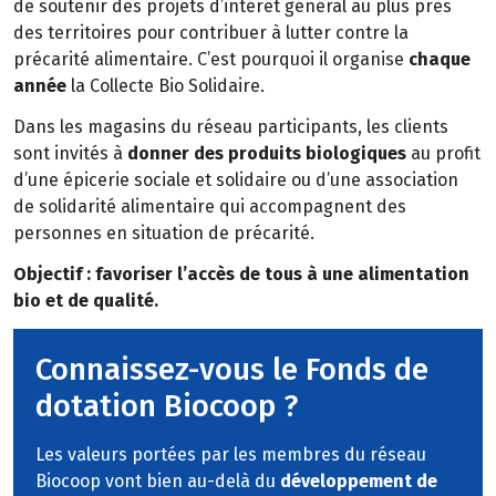
de soutenir des projets d’intérêt général au plus près
des territoires pour contribuer à lutter contre la
précarité alimentaire. C’est pourquoi il organise
chaque
année
la Collecte Bio Solidaire.
Dans les magasins du réseau participants, les clients
sont invités à
donner des produits biologiques
au profit
d’une épicerie sociale et solidaire ou d’une association
de solidarité alimentaire
qui accompagnent des
personnes en situation de précarité.
Objectif : favoriser l’accès de tous à une alimentation
bio et de qualité.
Connaissez-vous le Fonds de
dotation Biocoop ?
Les valeurs portées par les membres du réseau
Biocoop vont bien au-delà du
développement de