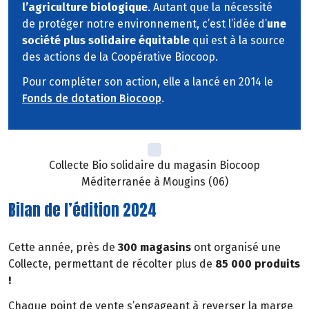
l’agriculture biologique
. Autant que la nécessité
de protéger notre environnement, c’est l’idée d’
une
société plus solidaire équitable
qui est à la source
des actions de la Coopérative Biocoop.
Pour compléter son action, elle a lancé en 2014 le
Fonds de dotation Biocoop
.
Collecte Bio solidaire du magasin Biocoop
Méditerranée à Mougins (06)
Bilan de l’édition 2024
Cette année,
près de
300 magasins
ont organisé une
Collecte, permettant de récolter plus de
85 000 produits
!
Chaque point de vente s’engageant à reverser la marge