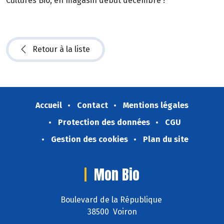
Cultures Bio, en magasin début décembre !
Retour à la liste
Accueil
Contact
Mentions légales
Protection des données
CGU
Gestion des cookies
Plan du site
Mon Bio
Boulevard de la République
38500 Voiron