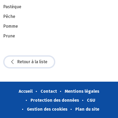
Pastèque
Pêche
Pomme
Prune
Retour à la liste
Accueil
Contact
Mentions légales
Protection des données
CGU
Gestion des cookies
Plan du site