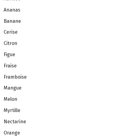
Ananas
Banane
Cerise
Citron
Figue
Fraise
Framboise
Mangue
Melon
Myrtille
Nectarine
Orange