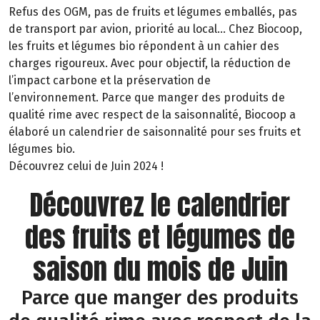
Refus des OGM, pas de fruits et légumes emballés, pas
de transport par avion, priorité au local… Chez Biocoop,
les fruits et légumes bio répondent à un cahier des
charges rigoureux. Avec pour objectif, la réduction de
l’impact carbone et la préservation de
l’environnement. Parce que manger des produits de
qualité rime avec respect de la saisonnalité, Biocoop a
élaboré un calendrier de saisonnalité pour ses fruits et
légumes bio.
Découvrez celui de Juin 2024 !
Découvrez le calendrier
des fruits et légumes de
saison du mois de Juin
Parce que manger des produits