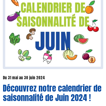
Du 31 mai au 30 juin 2024
Découvrez notre calendrier de
saisonnalité de Juin 2024 !