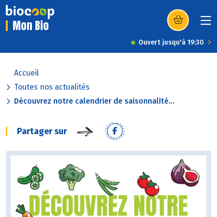
Mon Bio
(s’ouvre dans u
Ouvert jusqu'à 19:30
Accueil
Toutes nos actualités
Découvrez notre calendrier de saisonnalité...
Partager sur