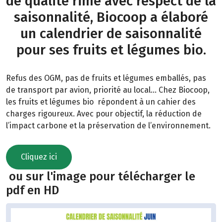
de qualité rime avec respect de la
saisonnalité, Biocoop a élaboré
un calendrier de saisonnalité
pour ses fruits et légumes bio.
Refus des OGM, pas de fruits et légumes emballés, pas
de transport par avion, priorité au local… Chez Biocoop,
les fruits et légumes bio répondent à un cahier des
charges rigoureux. Avec pour objectif, la réduction de
l’impact carbone et la préservation de l’environnement.
Cliquez ici
ou sur l'image pour télécharger le
pdf en HD