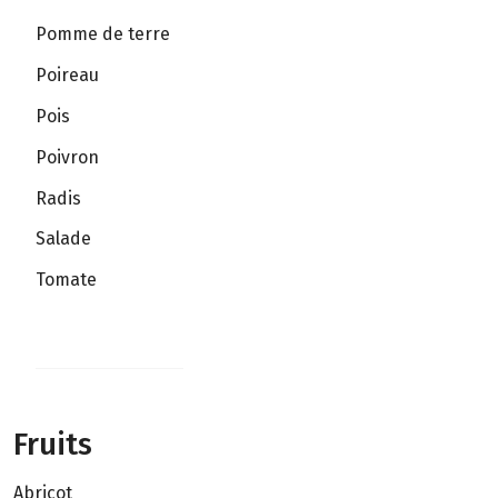
Pomme de terre
Poireau
Pois
Poivron
Radis
Salade
Tomate
Fruits
Abricot