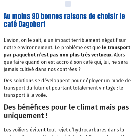
Au moins 90 bonnes raisons de choisir le
café Dagobert
L’avion, on le sait, a un impact terriblement négatif sur
notre environnement. Le problème est que
le transport
par paquebot n’est pas non plus très vertueux.
Alors
que faire quand on est accro à son café qui, lui, ne sera
jamais cultivé dans nos contrées ?
Des solutions se développent pour déployer un mode de
transport du futur et pourtant totalement vintage : le
transport à la voile.
Des bénéfices pour le climat mais pas
uniquement !
Les voiliers évitent tout rejet d’hydrocarbures dans la