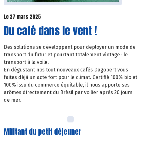
Le 27 mars 2025
Du café dans le vent !
Des solutions se développent pour déployer un mode de
transport du futur et pourtant totalement vintage : le
transport à la voile.
En dégustant nos tout nouveaux cafés Dagobert vous
faites déjà un acte fort pour le climat. Certifié 100% bio et
100% issu du commerce équitable, il nous apporte ses
arômes directement du Brésil par voilier après 20 jours
de mer.
Militant du petit déjeuner