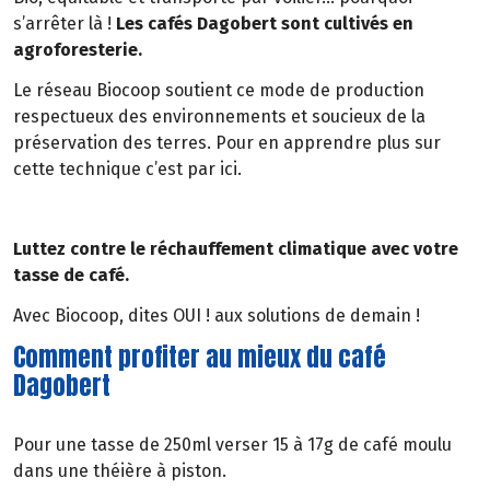
s’arrêter là !
Les cafés Dagobert sont cultivés en
agroforesterie.
Le réseau Biocoop soutient ce mode de production
respectueux des environnements et soucieux de la
préservation des terres. Pour en apprendre plus sur
cette technique c’est par ici.
Luttez contre le réchauffement climatique avec votre
tasse de café.
Avec Biocoop, dites OUI ! aux solutions de demain !
Comment profiter au mieux du café
Dagobert
Pour une tasse de 250ml verser 15 à 17g de café moulu
dans une théière à piston.