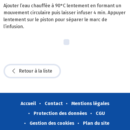
Ajouter l’eau chauffée à 90°C lentement en formant un
mouvement circulaire puis laisser infuser 4 min. Appuyer
lentement sur le piston pour séparer le marc de
l’infusion.
Retour à la liste
Accueil
Contact
Mentions légales
Protection des données
CGU
Gestion des cookies
Plan du site