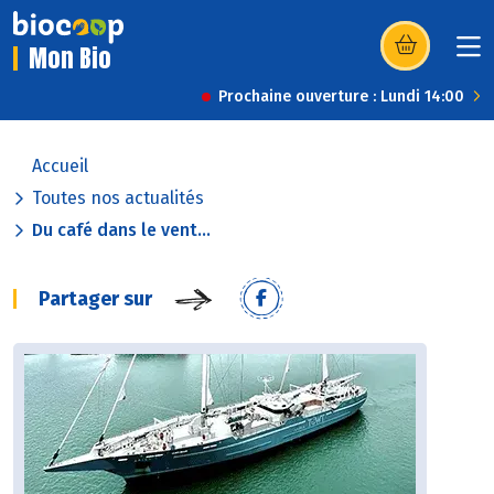
Mon Bio
(s’ouvre dans u
Prochaine ouverture : Lundi 14:00
Accueil
Toutes nos actualités
Du café dans le vent...
Partager sur