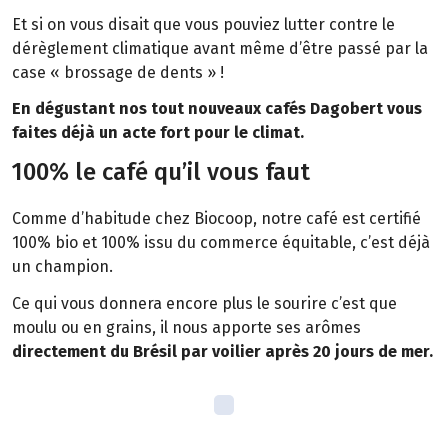
Et si on vous disait que vous pouviez lutter contre le
dérèglement climatique avant même d’être passé par la
case « brossage de dents » !
En dégustant nos tout nouveaux cafés Dagobert vous
faites déjà un acte fort pour le climat.
100% le café qu’il vous faut
Comme d’habitude chez Biocoop, notre café est certifié
100% bio et 100% issu du commerce équitable, c’est déjà
un champion.
Ce qui vous donnera encore plus le sourire c’est que
moulu ou en grains, il nous apporte ses arômes
directement du Brésil par voilier après 20 jours de mer.