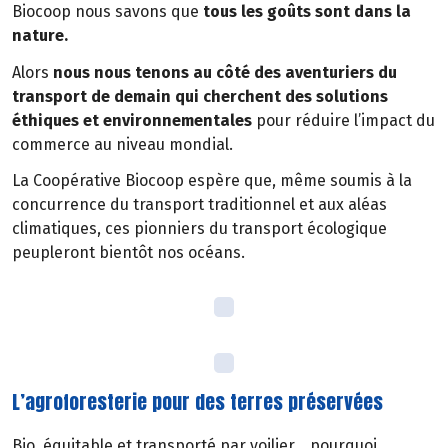
Biocoop nous savons que
tous les goûts sont dans la
nature.
Alors
nous nous tenons au côté des aventuriers du
transport de demain qui cherchent des solutions
éthiques et environnementales
pour réduire l’impact du
commerce au niveau mondial.
La Coopérative Biocoop espère que, même soumis à la
concurrence du transport traditionnel et aux aléas
climatiques, ces pionniers du transport écologique
peupleront bientôt nos océans.
L’agroforesterie pour des terres préservées
Bio, équitable et transporté par voilier… pourquoi